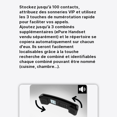
Stockez jusqu'à 100 contacts,
attribuez des sonneries VIP et utilisez
les 3 touches de numérotation rapide
pour faciliter vos appels.
Ajoutez jusqu'à 3 combinés
supplémentaires (ePure Handset
vendu séparément) et le répertoire se
copiera automatiquement sur chacun
d'eux. Ils seront facilement
localisables grâce à la touche
recherche de combiné et identifiables
chaque combiné pouvant être nommé
(cuisine, chambre...).