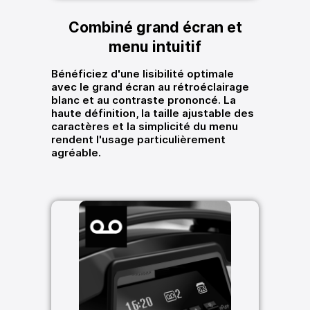
Combiné grand écran et
menu intuitif
Bénéficiez d'une lisibilité optimale
avec le grand écran au rétroéclairage
blanc et au contraste prononcé. La
haute définition, la taille ajustable des
caractères et la simplicité du menu
rendent l'usage particulièrement
agréable.