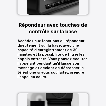
Répondeur avec touches de
contrôle sur la base
Accédez aux fonctions du répondeur
directement sur la base, avec une
capacité d'enregistrement de 30
minutes et la possibilité de filtrer les
appels entrants. Vous pouvez écouter
l'appelant pendant qu'il laisse son
message et décider de décrocher le
téléphone si vous souhaitez prendre
l'appel en cours.