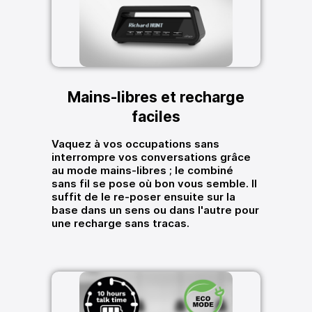
Mains-libres et recharge
faciles
Vaquez à vos occupations sans
interrompre vos conversations grâce
au mode mains-libres ; le combiné
sans fil se pose où bon vous semble. Il
suffit de le re-poser ensuite sur la
base dans un sens ou dans l'autre pour
une recharge sans tracas.