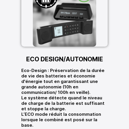
ECO DESIGN/AUTONOMIE
Eco-Design : Préservation de la durée
de vie des batteries et économie
d'énergie tout en garantissant une
grande autonomie (10h en
communication/ 100h en veille).
Le système détecte quand le niveau
de charge de la batterie est suffisant
et stoppe la charge.
L’ECO mode réduit la consommation
lorsque le combiné est posé sur la
base.