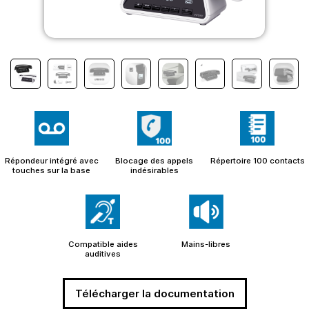
Répondeur intégré avec
Blocage des appels
Répertoire 100 contacts
touches sur la base
indésirables
Compatible aides
Mains-libres
auditives
Télécharger la documentation