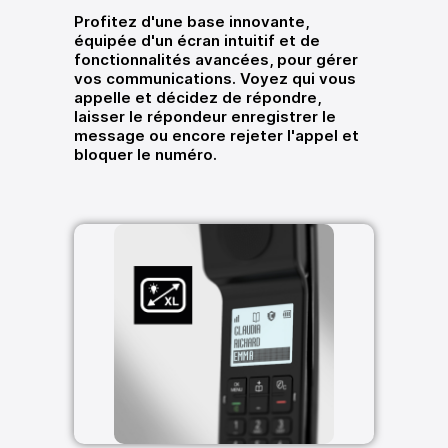
Profitez d'une base innovante,
équipée d'un écran intuitif et de
fonctionnalités avancées, pour gérer
vos communications. Voyez qui vous
appelle et décidez de répondre,
laisser le répondeur enregistrer le
message ou encore rejeter l'appel et
bloquer le numéro.