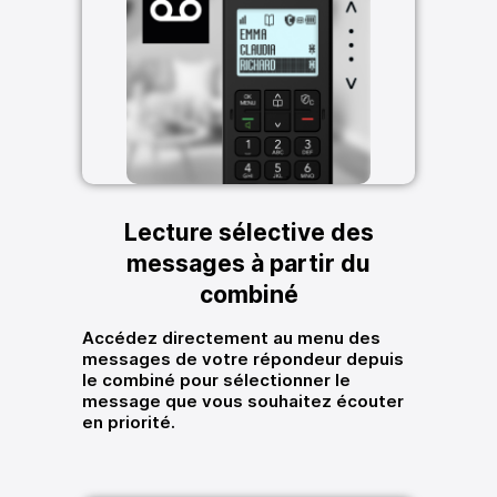
Lecture sélective des
messages à partir du
combiné
Accédez directement au menu des
messages de votre répondeur depuis
le combiné pour sélectionner le
message que vous souhaitez écouter
en priorité.