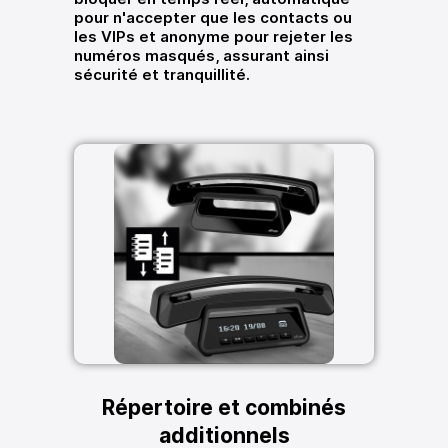
pour n'accepter que les contacts ou
les VIPs et anonyme pour rejeter les
numéros masqués, assurant ainsi
sécurité et tranquillité.
Répertoire et combinés
additionnels