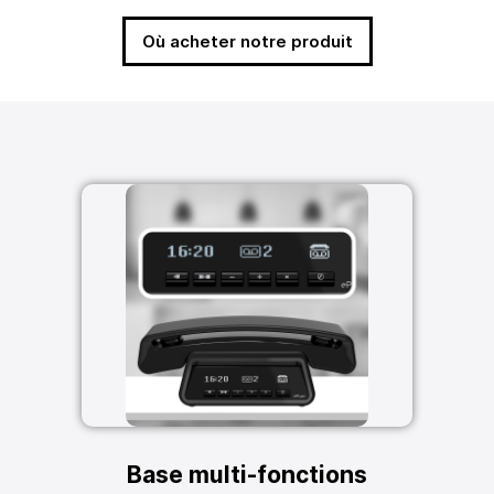
Où acheter notre produit
Base multi-fonctions