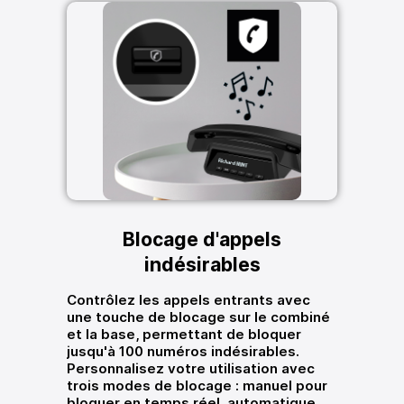
Blocage d'appels
indésirables
Contrôlez les appels entrants avec
une touche de blocage sur le combiné
et la base, permettant de bloquer
jusqu'à 100 numéros indésirables.
Personnalisez votre utilisation avec
trois modes de blocage : manuel pour
bloquer en temps réel, automatique