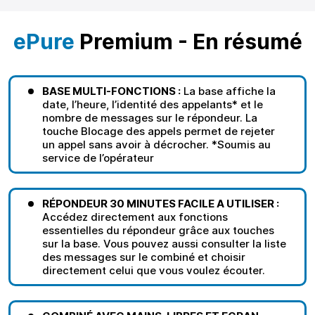
ePure
Premium - En résumé
BASE MULTI-FONCTIONS :
La base affiche la
date, l’heure, l’identité des appelants* et le
nombre de messages sur le répondeur. La
touche Blocage des appels permet de rejeter
un appel sans avoir à décrocher. *Soumis au
service de l’opérateur
RÉPONDEUR 30 MINUTES FACILE A UTILISER :
Accédez directement aux fonctions
essentielles du répondeur grâce aux touches
sur la base. Vous pouvez aussi consulter la liste
des messages sur le combiné et choisir
directement celui que vous voulez écouter.