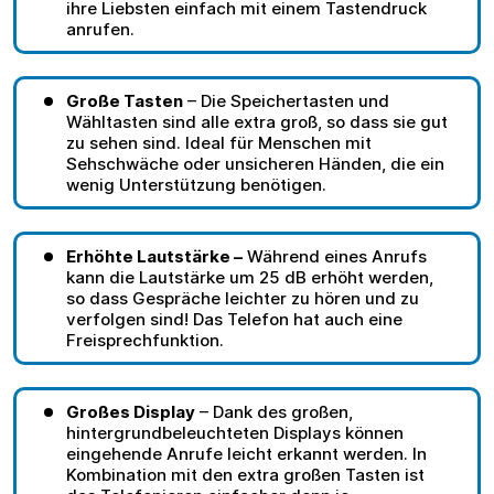
ihre Liebsten einfach mit einem Tastendruck
anrufen.
Große Tasten
– Die Speichertasten und
Wähltasten sind alle extra groß, so dass sie gut
zu sehen sind. Ideal für Menschen mit
Sehschwäche oder unsicheren Händen, die ein
wenig Unterstützung benötigen.
Erhöhte Lautstärke –
Während eines Anrufs
kann die Lautstärke um 25 dB erhöht werden,
so dass Gespräche leichter zu hören und zu
verfolgen sind! Das Telefon hat auch eine
Freisprechfunktion.
Großes Display
– Dank des großen,
hintergrundbeleuchteten Displays können
eingehende Anrufe leicht erkannt werden. In
Kombination mit den extra großen Tasten ist