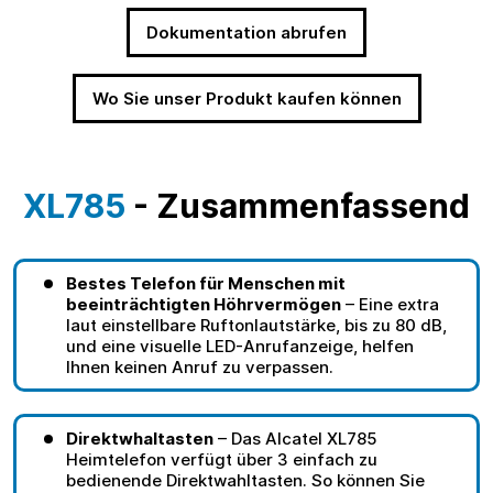
Dokumentation abrufen
Wo Sie unser Produkt kaufen können
XL785
- Zusammenfassend
Bestes Telefon für Menschen mit
beeinträchtigten Höhrvermögen
– Eine extra
laut einstellbare Ruftonlautstärke, bis zu 80 dB,
und eine visuelle LED-Anrufanzeige, helfen
Ihnen keinen Anruf zu verpassen.
Direktwhaltasten
– Das Alcatel XL785
Heimtelefon verfügt über 3 einfach zu
bedienende Direktwahltasten. So können Sie