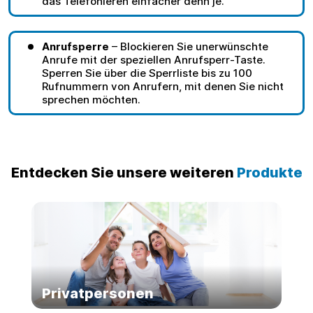
das Telefonieren einfacher denn je.
Anrufsperre
– Blockieren Sie unerwünschte
Anrufe mit der speziellen Anrufsperr-Taste.
Sperren Sie über die Sperrliste bis zu 100
Rufnummern von Anrufern, mit denen Sie nicht
sprechen möchten.
Entdecken Sie unsere weiteren
Produkte
Privatpersonen