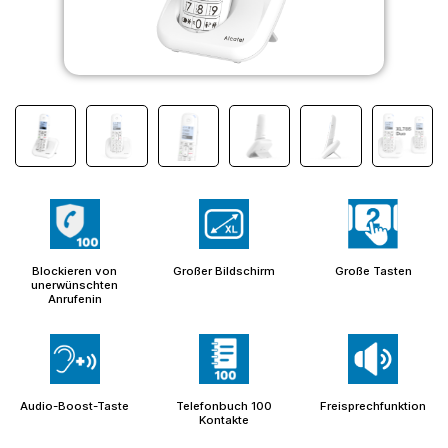
Blockieren von
Großer Bildschirm
Große Tasten
unerwünschten
Anrufenin
Audio-Boost-Taste
Telefonbuch 100
Freisprechfunktion
Kontakte