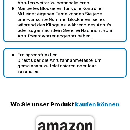
Anrufen weiter zu personalisieren.
Manuelles Blockieren für volle Kontrolle :
Mit einer eigenen Taste können Sie jede
unerwünschte Nummer blockieren, sei es
während des Klingelns, während des Anrufs
oder sogar nachdem Sie eine Nachricht vom
Anrufbeantworter abgehört haben.
Freisprechfunktion
Direkt über die Anrufannahmetaste, um
gemeinsam zu telefonieren oder laut
zuzuhören.
Wo Sie unser Produkt
kaufen können