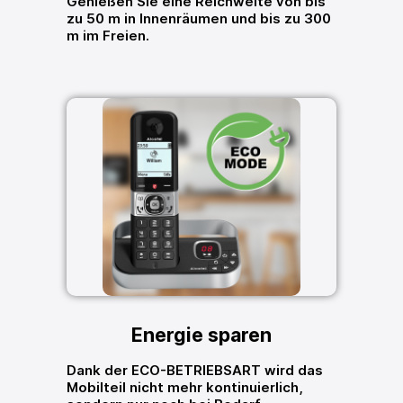
Genießen Sie eine Reichweite von bis
zu 50 m in Innenräumen und bis zu 300
m im Freien.
Energie sparen
Dank der ECO-BETRIEBSART wird das
Mobilteil nicht mehr kontinuierlich,