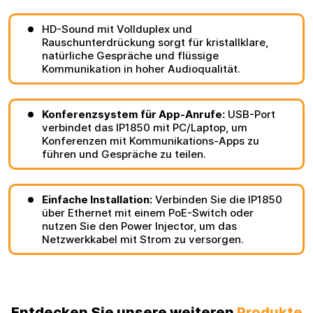
HD-Sound mit Vollduplex und
Rauschunterdrückung sorgt für kristallklare,
natürliche Gespräche und flüssige
Kommunikation in hoher Audioqualität.
Konferenzsystem für App-Anrufe:
USB-Port
verbindet das IP1850 mit PC/Laptop, um
Konferenzen mit Kommunikations-Apps zu
führen und Gespräche zu teilen.
Einfache Installation:
Verbinden Sie die IP1850
über Ethernet mit einem PoE-Switch oder
nutzen Sie den Power Injector, um das
Netzwerkkabel mit Strom zu versorgen.
Entdecken Sie unsere weiteren
Produkte