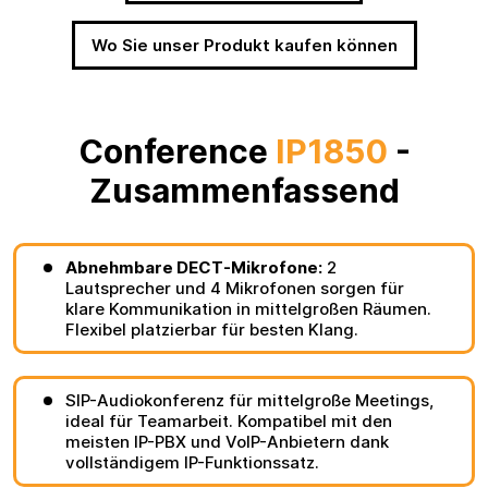
Wo Sie unser Produkt kaufen können
Conference
IP1850
-
Zusammenfassend
Abnehmbare DECT-Mikrofone:
2
Lautsprecher und 4 Mikrofonen sorgen für
klare Kommunikation in mittelgroßen Räumen.
Flexibel platzierbar für besten Klang.
SIP-Audiokonferenz für mittelgroße Meetings,
ideal für Teamarbeit. Kompatibel mit den
meisten IP-PBX und VoIP-Anbietern dank
vollständigem IP-Funktionssatz.