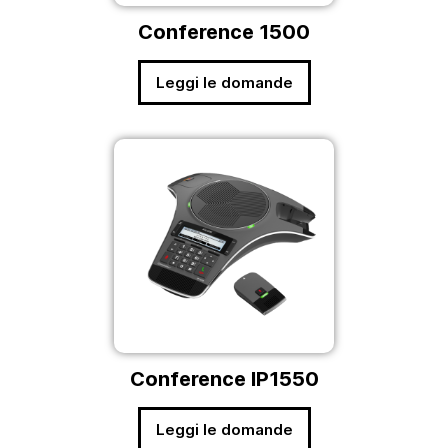
Conference 1500
Leggi le domande
Conference IP1550
Leggi le domande