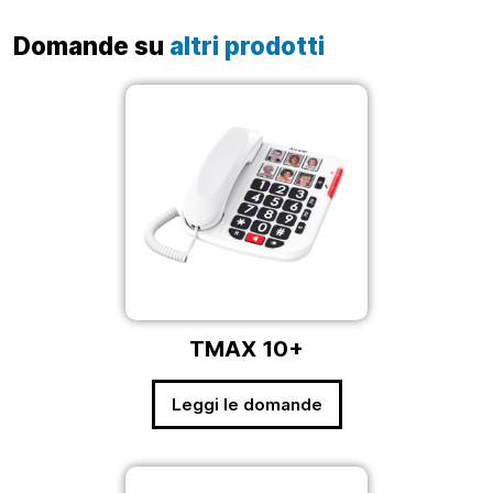
Domande su
altri prodotti
TMAX 10+
Leggi le domande