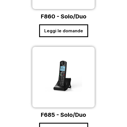
F860 - Solo/Duo
Leggi le domande
F685 - Solo/Duo