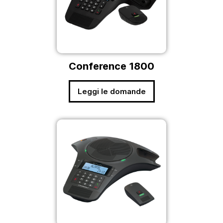
Conference 1800
Leggi le domande