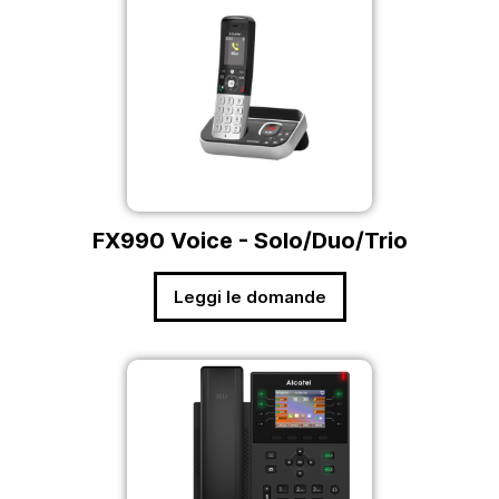
FX990 Voice - Solo/Duo/Trio
Leggi le domande