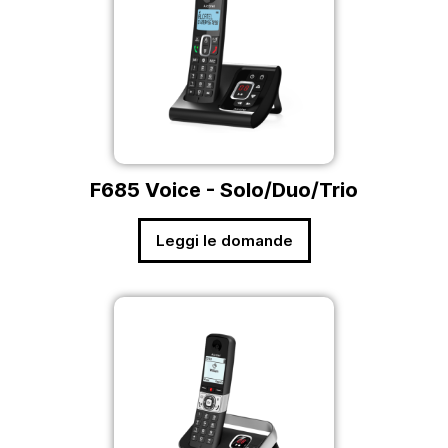
F685 Voice - Solo/Duo/Trio
Leggi le domande