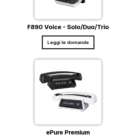
F890 Voice - Solo/Duo/Trio
Leggi le domande
ePure Premium