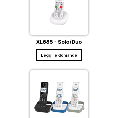
XL685 - Solo/Duo
Leggi le domande