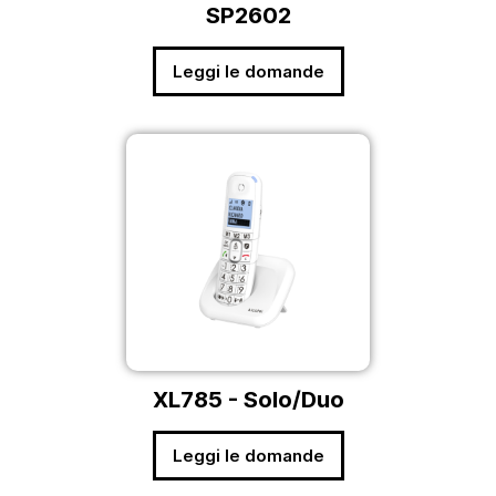
SP2602
Leggi le domande
XL785 - Solo/Duo
Leggi le domande