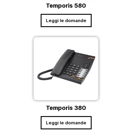
Temporis 580
Leggi le domande
Temporis 380
Leggi le domande