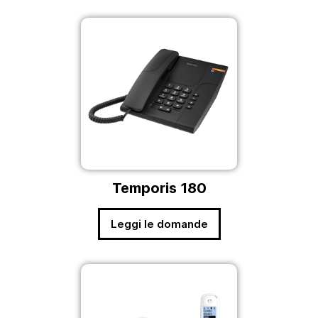
Temporis 180
Leggi le domande