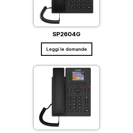
SP2604G
Leggi le domande