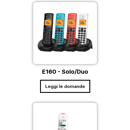
E160 - Solo/Duo
Leggi le domande