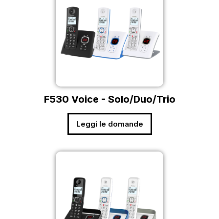
F530 Voice - Solo/Duo/Trio
Leggi le domande