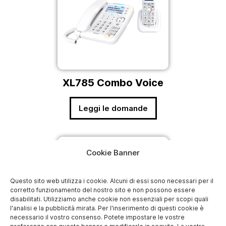
XL785 Combo Voice
Leggi le domande
Cookie Banner
Questo sito web utilizza i cookie. Alcuni di essi sono necessari per il
corretto funzionamento del nostro sito e non possono essere
disabilitati. Utilizziamo anche cookie non essenziali per scopi quali
l'analisi e la pubblicità mirata. Per l'inserimento di questi cookie è
necessario il vostro consenso. Potete impostare le vostre