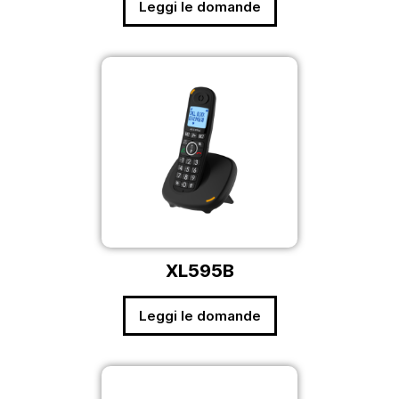
Leggi le domande
XL595B
Leggi le domande