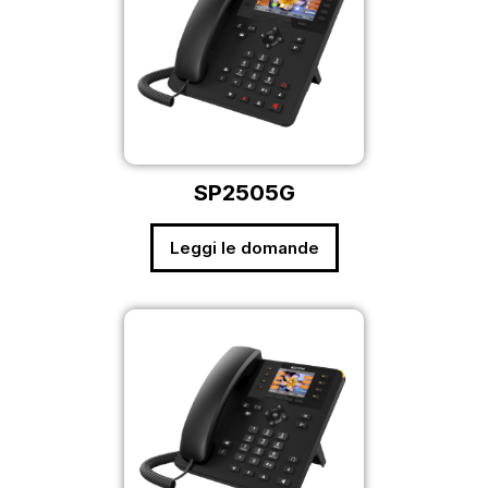
SP2505G
Leggi le domande