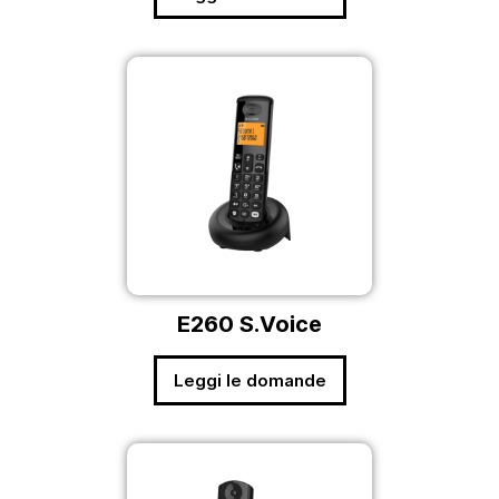
E260 S.Voice
Leggi le domande