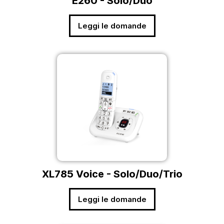
E260 - Solo/Duo
Leggi le domande
XL785 Voice - Solo/Duo/Trio
Leggi le domande