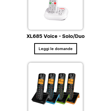
XL685 Voice - Solo/Duo
Leggi le domande