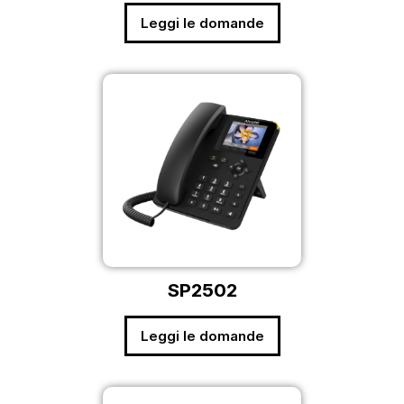
Leggi le domande
SP2502
Leggi le domande