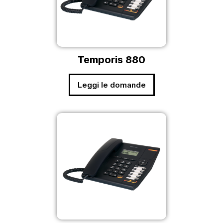
Temporis 880
Leggi le domande