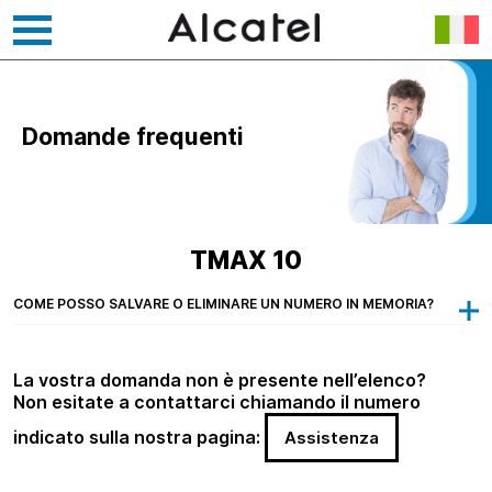
Vai
al
contenuto
Domande frequenti
TMAX 10
COME POSSO SALVARE O ELIMINARE UN NUMERO IN MEMORIA?
La vostra domanda non è presente nell’elenco?
Non esitate a contattarci chiamando il numero
indicato sulla nostra pagina:
Assistenza