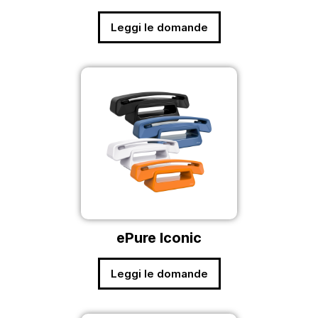
Leggi le domande
ePure Iconic
Leggi le domande