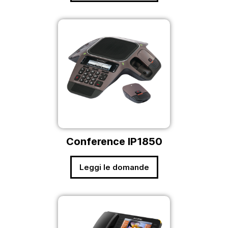
Conference IP1850
Leggi le domande