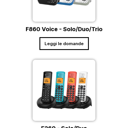
F860 Voice - Solo/Duo/Trio
Leggi le domande