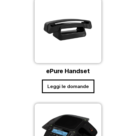
ePure Handset
Leggi le domande