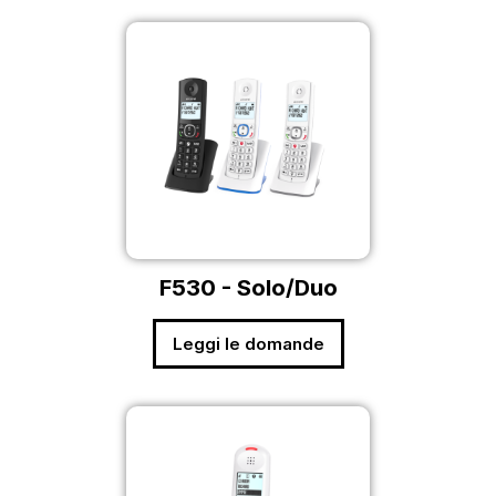
F530 - Solo/Duo
Leggi le domande