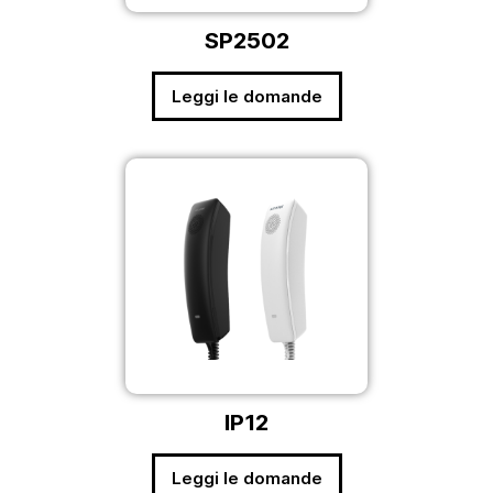
SP2502
Leggi le domande
IP12
Leggi le domande