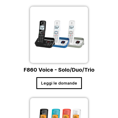
F860 Voice - Solo/Duo/Trio
Leggi le domande