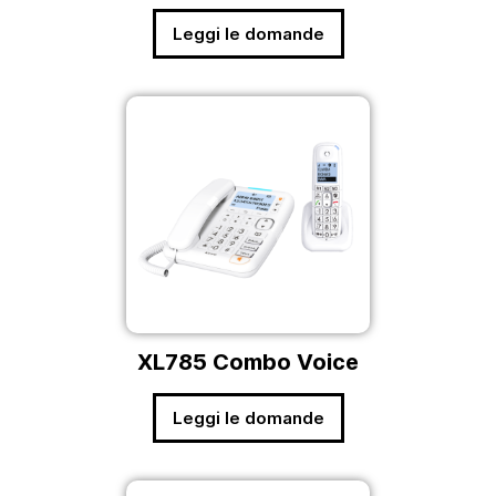
Leggi le domande
XL785 Combo Voice
Leggi le domande