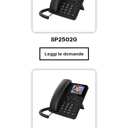
SP2502G
Leggi le domande