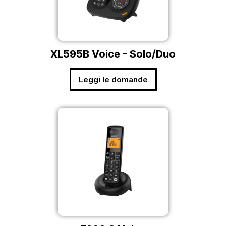
XL595B Voice - Solo/Duo
Leggi le domande