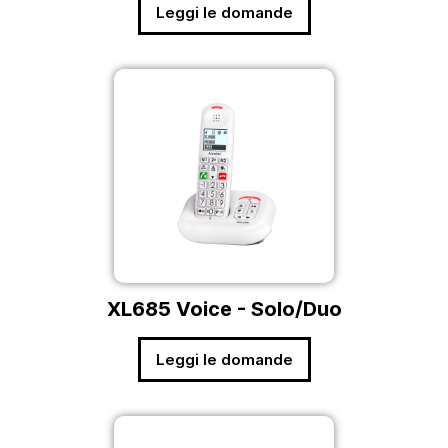
Leggi le domande
XL685 Voice - Solo/Duo
Leggi le domande