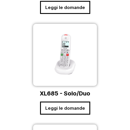
Leggi le domande
XL685 - Solo/Duo
Leggi le domande