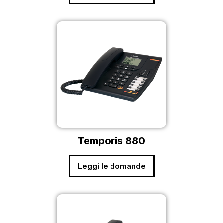
Temporis 880
Leggi le domande