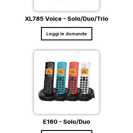
XL785 Voice - Solo/Duo/Trio
Leggi le domande
E160 - Solo/Duo