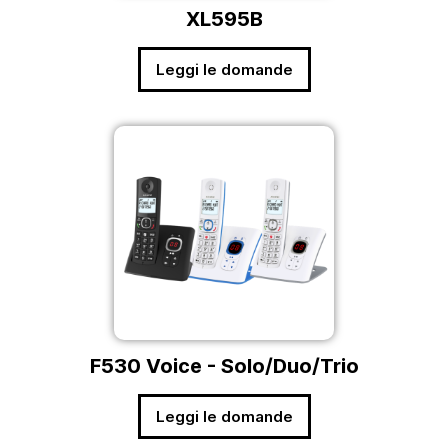
XL595B
Leggi le domande
F530 Voice - Solo/Duo/Trio
Leggi le domande