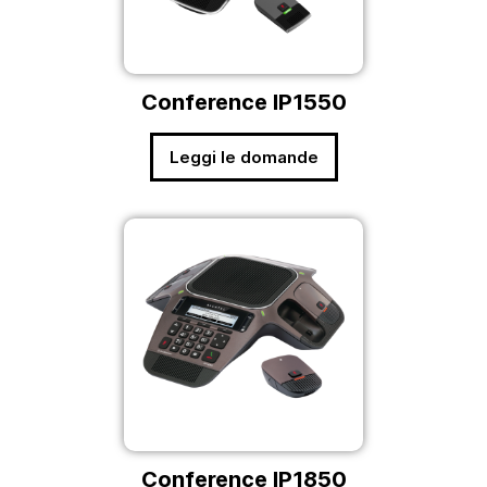
Conference IP1550
Leggi le domande
Conference IP1850