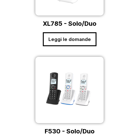
XL785 - Solo/Duo
Leggi le domande
F530 - Solo/Duo