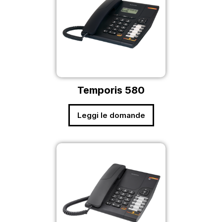
Temporis 580
Leggi le domande