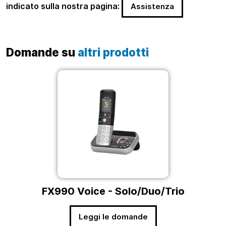
indicato sulla nostra pagina:
Assistenza
Domande su
altri prodotti
FX990 Voice - Solo/Duo/Trio
Leggi le domande