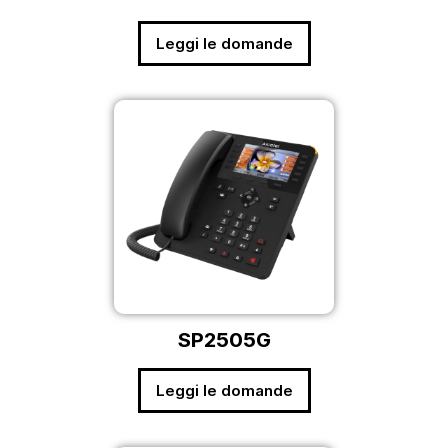
Leggi le domande
SP2505G
Leggi le domande