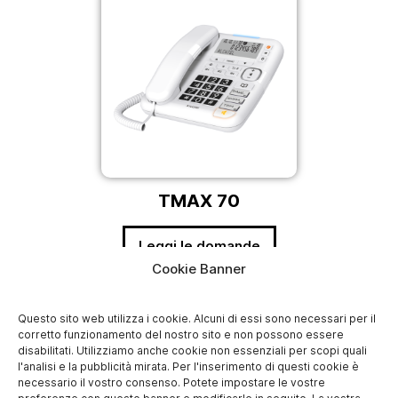
TMAX 70
Leggi le domande
Cookie Banner
Questo sito web utilizza i cookie. Alcuni di essi sono necessari per il
corretto funzionamento del nostro sito e non possono essere
disabilitati. Utilizziamo anche cookie non essenziali per scopi quali
l'analisi e la pubblicità mirata. Per l'inserimento di questi cookie è
necessario il vostro consenso. Potete impostare le vostre