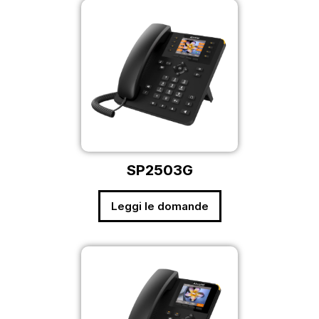
SP2503G
Leggi le domande