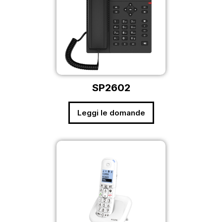
SP2602
Leggi le domande