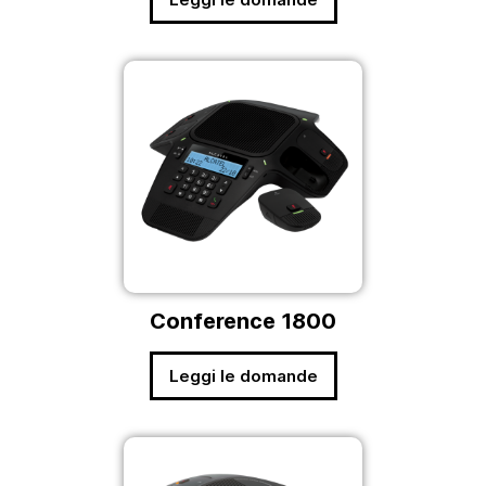
Conference 1800
Leggi le domande