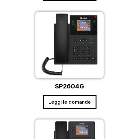
SP2604G
Leggi le domande