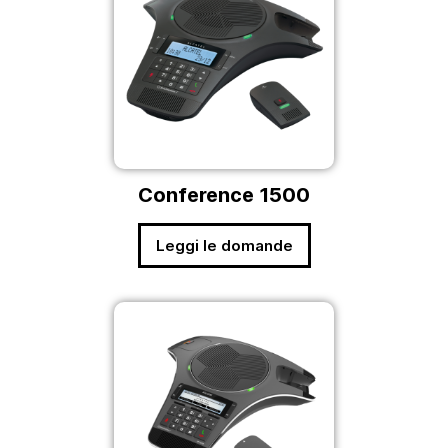
Conference 1500
Leggi le domande