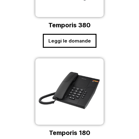
Temporis 380
Leggi le domande
Temporis 180