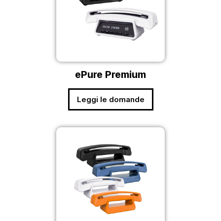
ePure Premium
Leggi le domande