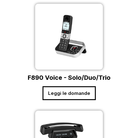
F890 Voice - Solo/Duo/Trio
Leggi le domande