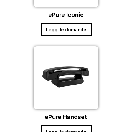
ePure Iconic
Leggi le domande
ePure Handset
Leggi le domande