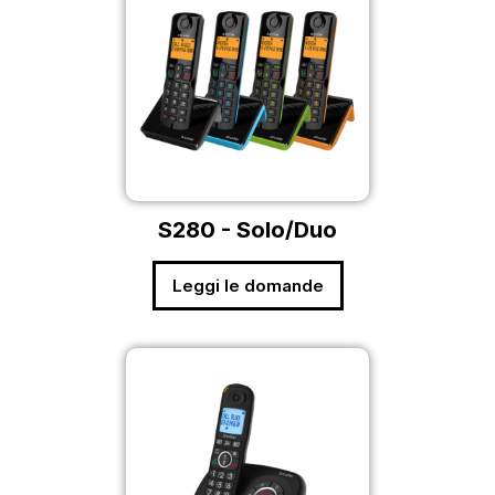
S280 - Solo/Duo
Leggi le domande