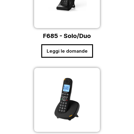
F685 - Solo/Duo
Leggi le domande