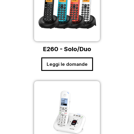
E260 - Solo/Duo
Leggi le domande