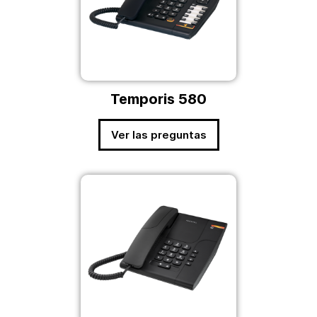
Temporis 580
Ver las preguntas