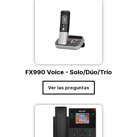
FX990 Voice - Solo/Dúo/Trío
Ver las preguntas