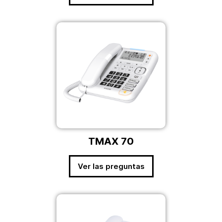
TMAX 70
Ver las preguntas