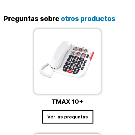
Preguntas sobre
otros productos
TMAX 10+
Ver las preguntas