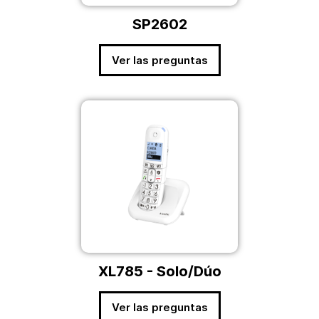
SP2602
Ver las preguntas
XL785 - Solo/Dúo
Ver las preguntas