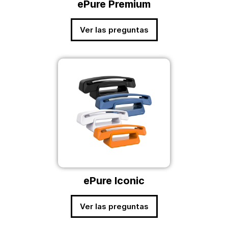
ePure Premium
Ver las preguntas
ePure Iconic
Ver las preguntas