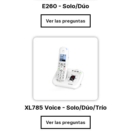
E260 - Solo/Dúo
Ver las preguntas
XL785 Voice - Solo/Dúo/Trío
Ver las preguntas