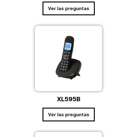
Ver las preguntas
XL595B
Ver las preguntas