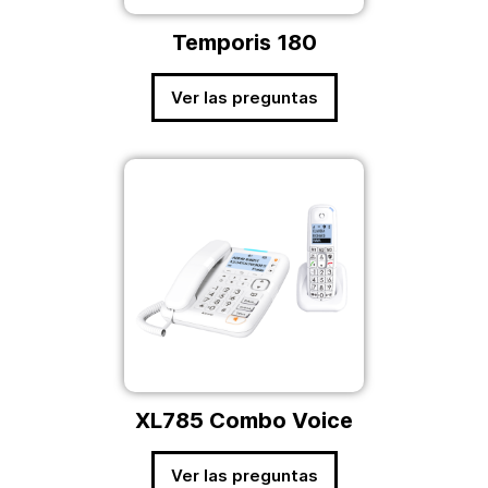
Temporis 180
Ver las preguntas
XL785 Combo Voice
Ver las preguntas