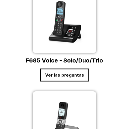
F685 Voice - Solo/Duo/Trio
Ver las preguntas