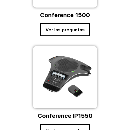
Conference 1500
Ver las preguntas
Conference IP1550