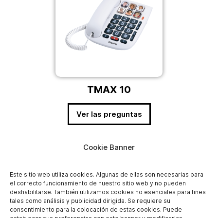
TMAX 10
Ver las preguntas
Cookie Banner
Este sitio web utiliza cookies. Algunas de ellas son necesarias para
el correcto funcionamiento de nuestro sitio web y no pueden
deshabilitarse. También utilizamos cookies no esenciales para fines
tales como análisis y publicidad dirigida. Se requiere su
consentimiento para la colocación de estas cookies. Puede