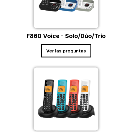
F860 Voice - Solo/Dúo/Trío
Ver las preguntas