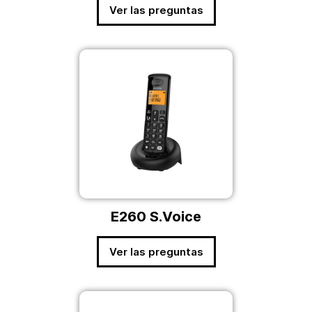
Ver las preguntas
E260 S.Voice
Ver las preguntas