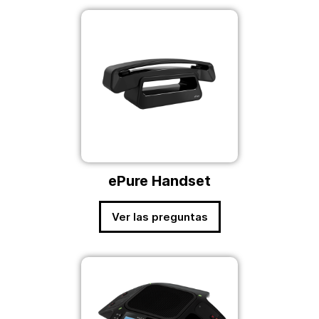
ePure Handset
Ver las preguntas