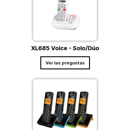
XL685 Voice - Solo/Dúo
Ver las preguntas