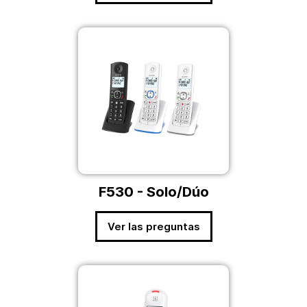
F530 - Solo/Dúo
Ver las preguntas