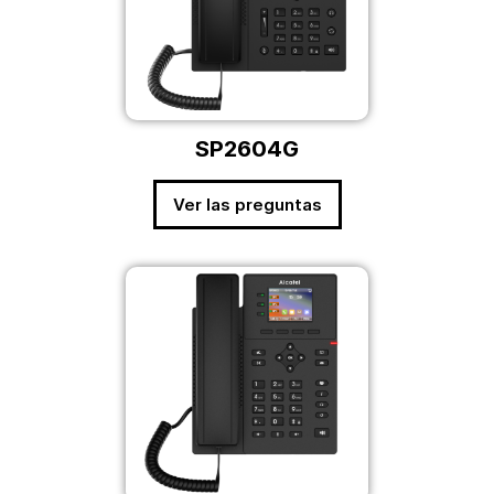
SP2604G
Ver las preguntas