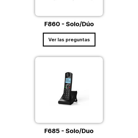
F860 - Solo/Dúo
Ver las preguntas
F685 - Solo/Duo