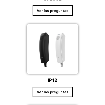
Ver las preguntas
IP12
Ver las preguntas