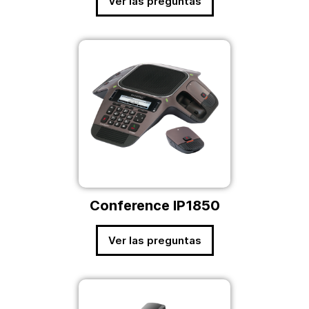
Ver las preguntas
Conference IP1850
Ver las preguntas