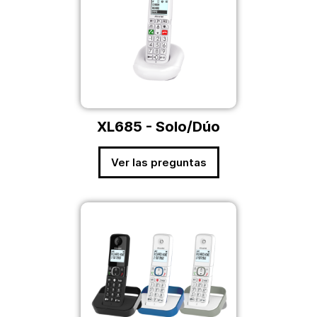
XL685 - Solo/Dúo
Ver las preguntas