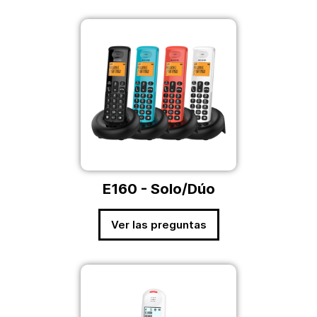
E160 - Solo/Dúo
Ver las preguntas