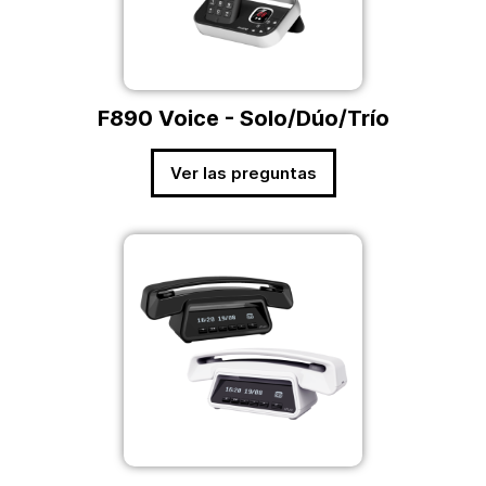
F890 Voice - Solo/Dúo/Trío
Ver las preguntas