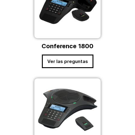
Conference 1800
Ver las preguntas