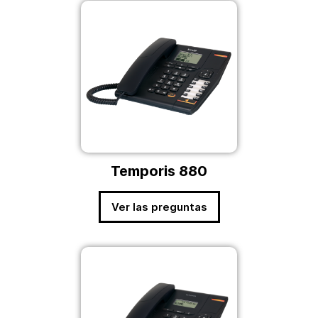
Temporis 880
Ver las preguntas