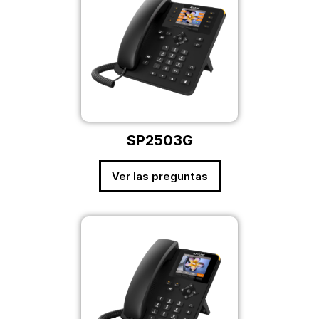
SP2503G
Ver las preguntas