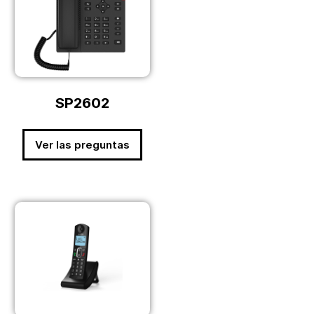
SP2602
Ver las preguntas