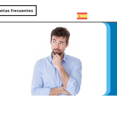
untas frecuentes