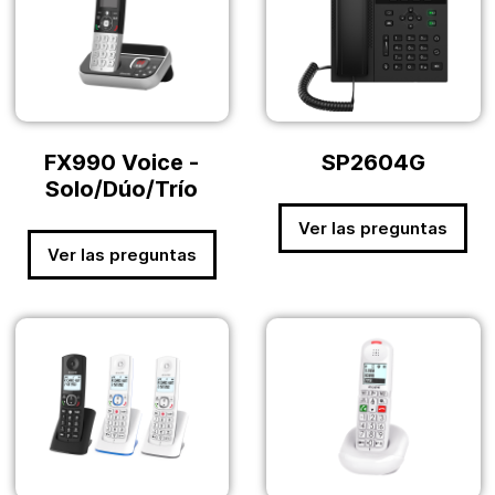
FX990 Voice -
SP2604G
Solo/Dúo/Trío
Ver las preguntas
Ver las preguntas