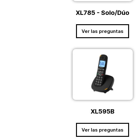
XL785 - Solo/Dúo
Ver las preguntas
XL595B
Ver las preguntas