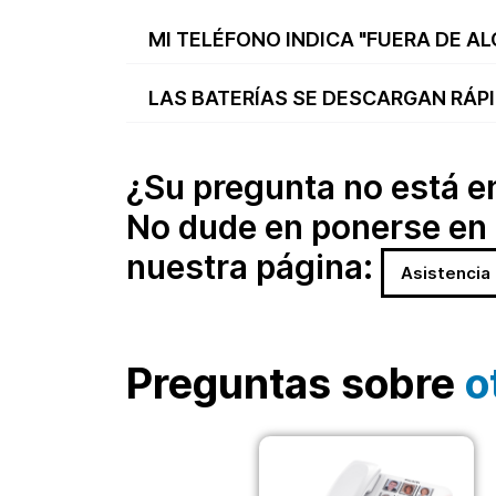
MI TELÉFONO INDICA "FUERA DE AL
LAS BATERÍAS SE DESCARGAN RÁP
¿Su pregunta no está en 
No dude en ponerse en 
nuestra página:
Asistencia
Preguntas sobre
o