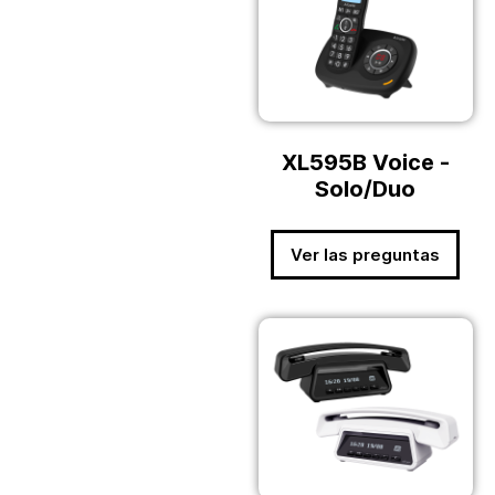
XL595B Voice -
Solo/Duo
Ver las preguntas