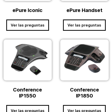
ePure Iconic
ePure Handset
Ver las preguntas
Ver las preguntas
Conference
Conference
IP1550
IP1850
Ver las preguntas
Ver las preguntas