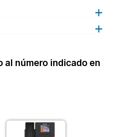
 al número indicado en