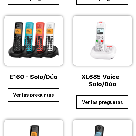
E160 - Solo/Dúo
XL685 Voice -
Solo/Dúo
Ver las preguntas
Ver las preguntas