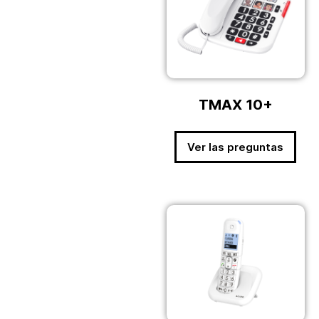
TMAX 10+
Ver las preguntas