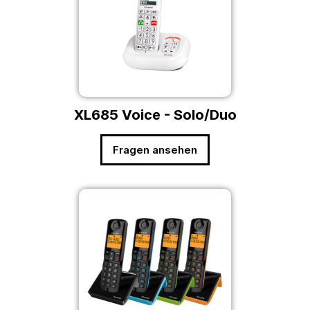
XL685 Voice - Solo/Duo
Fragen ansehen