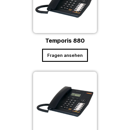
Temporis 880
Fragen ansehen