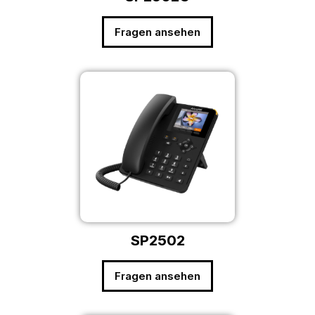
Fragen ansehen
SP2502
Fragen ansehen