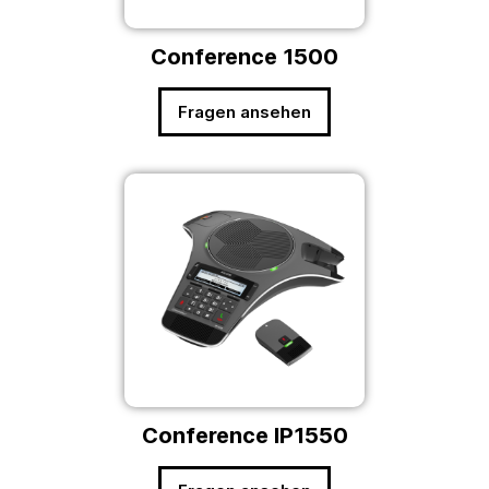
Conference 1500
Fragen ansehen
Conference IP1550