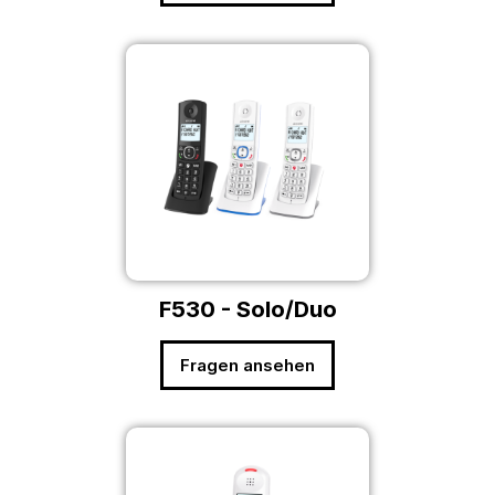
F530 - Solo/Duo
Fragen ansehen