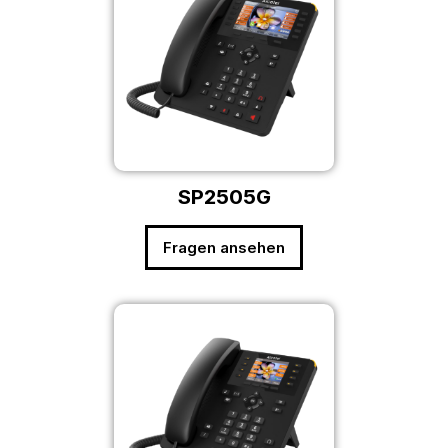
SP2505G
Fragen ansehen