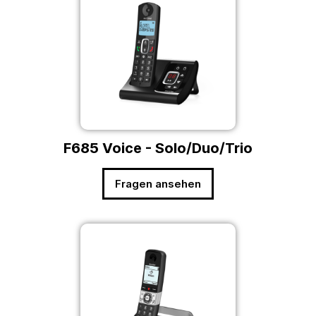
F685 Voice - Solo/Duo/Trio
Fragen ansehen