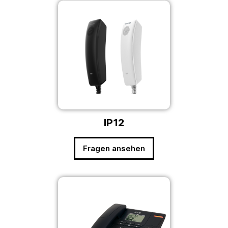
IP12
Fragen ansehen