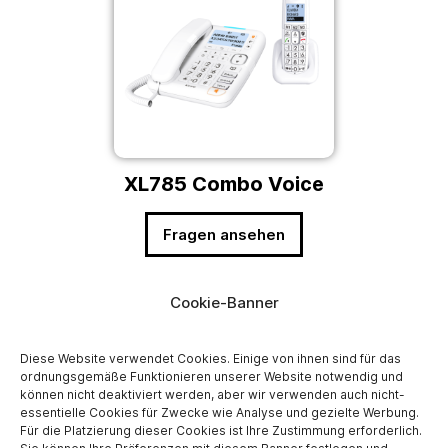
XL785 Combo Voice
Fragen ansehen
Cookie-Banner
Diese Website verwendet Cookies. Einige von ihnen sind für das
ordnungsgemäße Funktionieren unserer Website notwendig und
können nicht deaktiviert werden, aber wir verwenden auch nicht-
essentielle Cookies für Zwecke wie Analyse und gezielte Werbung.
Für die Platzierung dieser Cookies ist Ihre Zustimmung erforderlich.