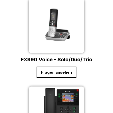
FX990 Voice - Solo/Duo/Trio
Fragen ansehen