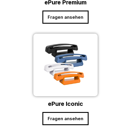
ePure Premium
Fragen ansehen
ePure Iconic
Fragen ansehen