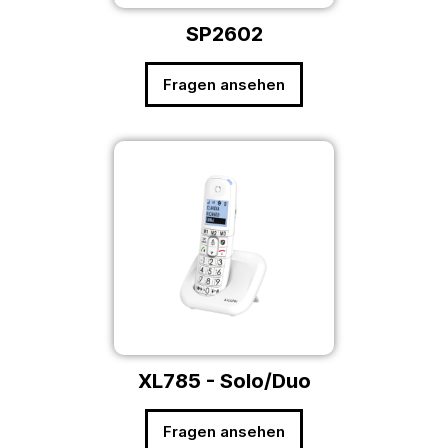
SP2602
Fragen ansehen
XL785 - Solo/Duo
Fragen ansehen