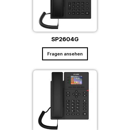
SP2604G
Fragen ansehen