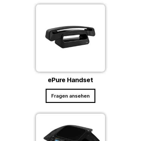
ePure Handset
Fragen ansehen