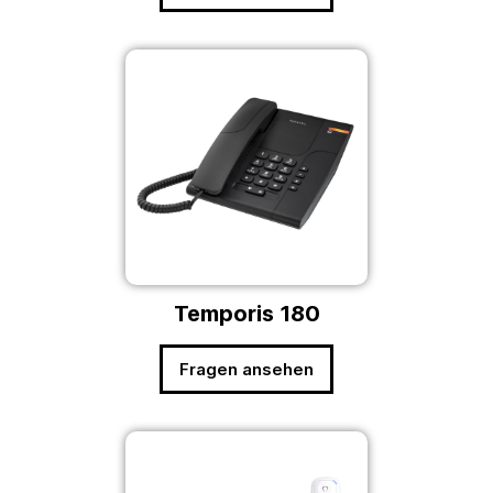
Temporis 180
Fragen ansehen