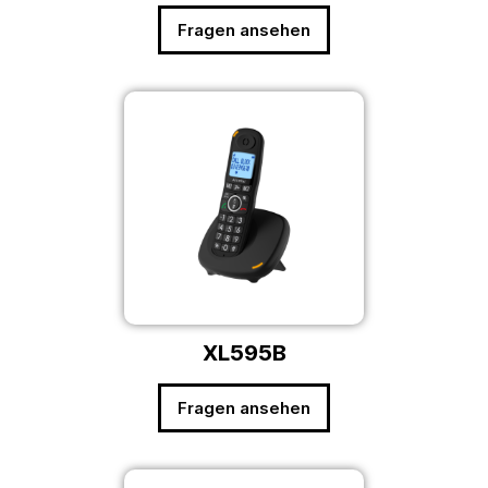
Fragen ansehen
XL595B
Fragen ansehen