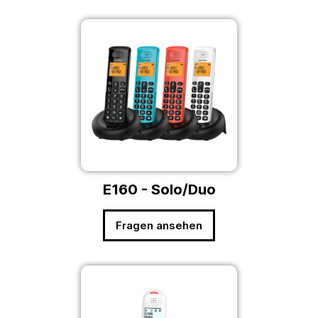
E160 - Solo/Duo
Fragen ansehen