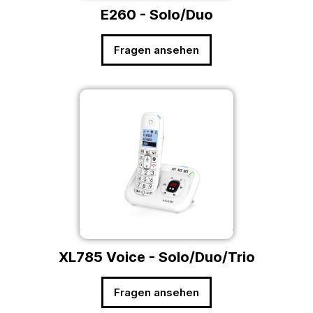
E260 - Solo/Duo
Fragen ansehen
XL785 Voice - Solo/Duo/Trio
Fragen ansehen