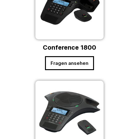
Conference 1800
Fragen ansehen