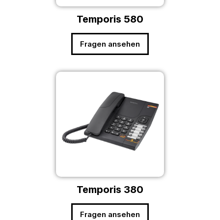
Temporis 580
Fragen ansehen
Temporis 380
Fragen ansehen