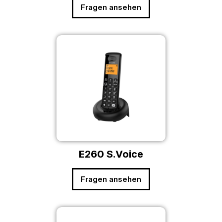
Fragen ansehen
E260 S.Voice
Fragen ansehen