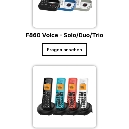
F860 Voice - Solo/Duo/Trio
Fragen ansehen