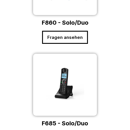
F860 - Solo/Duo
Fragen ansehen
F685 - Solo/Duo