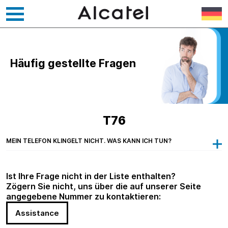
Zum
Inhalt
springen
Häufig gestellte Fragen
T76
MEIN TELEFON KLINGELT NICHT. WAS KANN ICH TUN?
Ist Ihre Frage nicht in der Liste enthalten?
Zögern Sie nicht, uns über die auf unserer Seite
angegebene Nummer zu kontaktieren:
Assistance