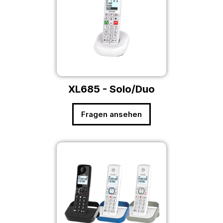
XL685 - Solo/Duo
Fragen ansehen