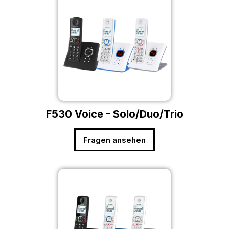
F530 Voice - Solo/Duo/Trio
Fragen ansehen