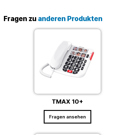
Fragen zu
anderen Produkten
TMAX 10+
Fragen ansehen