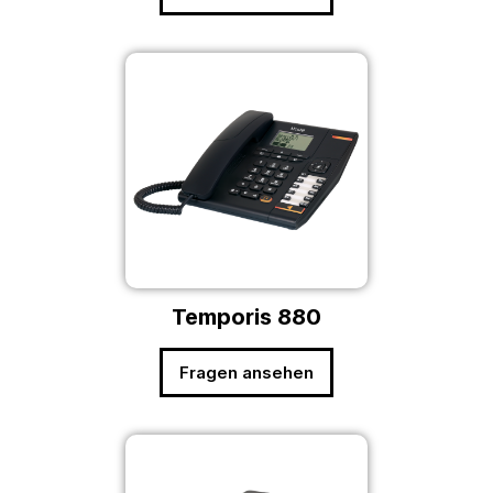
Temporis 880
Fragen ansehen