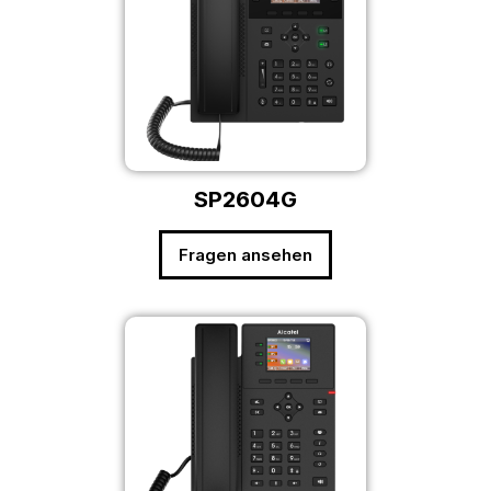
SP2604G
Fragen ansehen