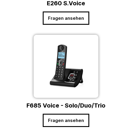
E260 S.Voice
Fragen ansehen
F685 Voice - Solo/Duo/Trio
Fragen ansehen