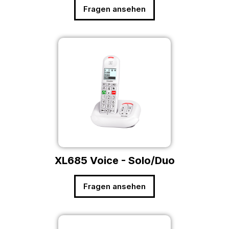
Fragen ansehen
XL685 Voice - Solo/Duo
Fragen ansehen