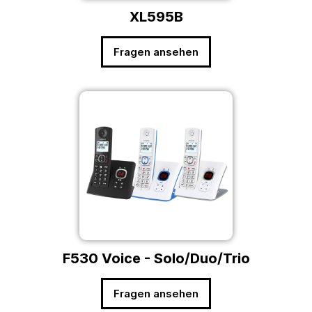
XL595B
Fragen ansehen
F530 Voice - Solo/Duo/Trio
Fragen ansehen