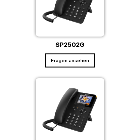
SP2502G
Fragen ansehen