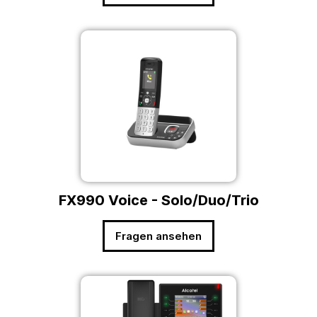
FX990 Voice - Solo/Duo/Trio
Fragen ansehen