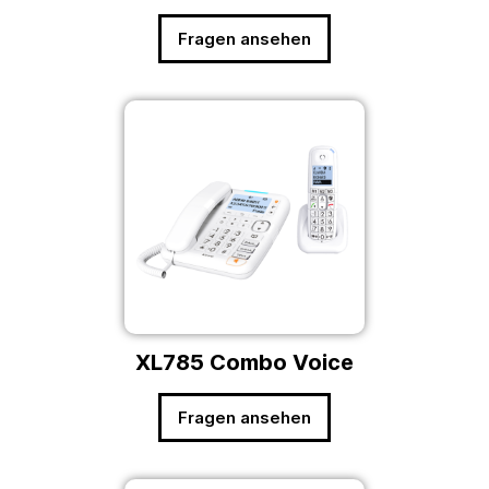
Fragen ansehen
XL785 Combo Voice
Fragen ansehen