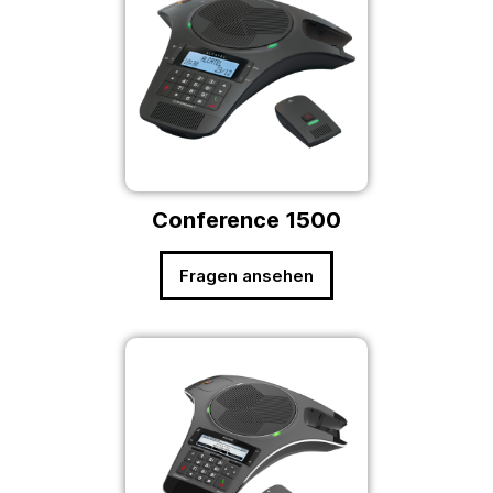
Conference 1500
Fragen ansehen