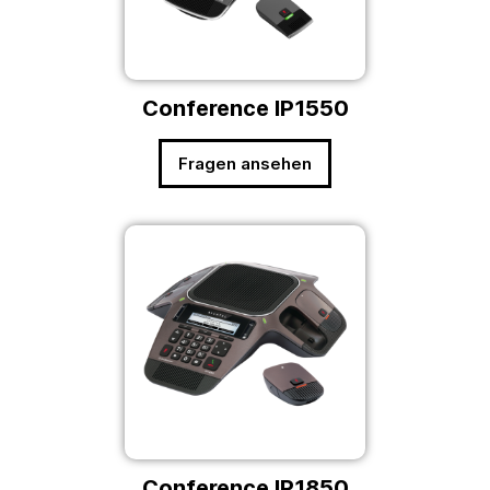
Conference IP1550
Fragen ansehen
Conference IP1850