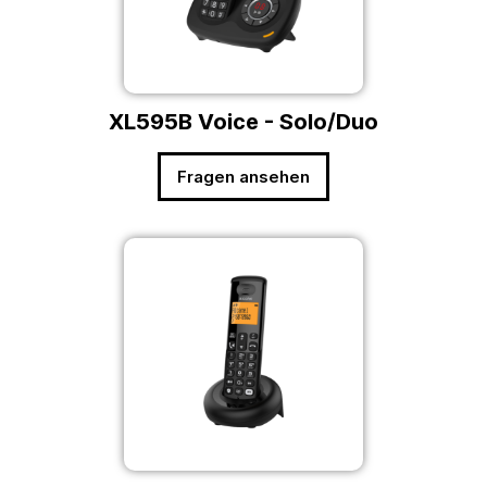
XL595B Voice - Solo/Duo
Fragen ansehen