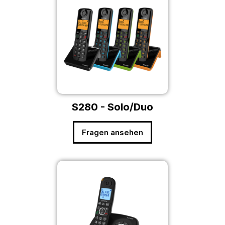
S280 - Solo/Duo
Fragen ansehen