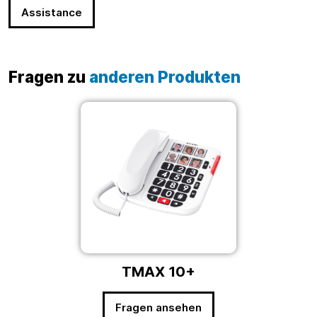
Assistance
Fragen zu
anderen Produkten
TMAX 10+
Fragen ansehen