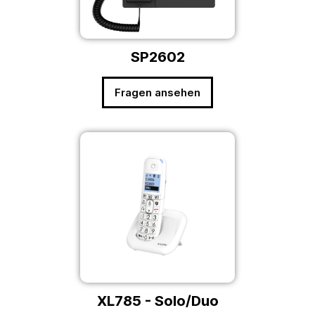
SP2602
Fragen ansehen
XL785 - Solo/Duo