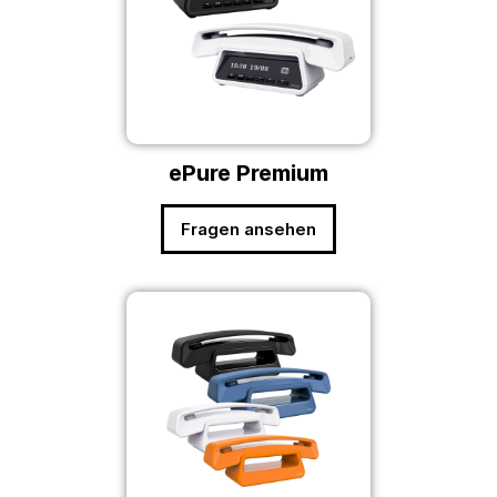
ePure Premium
Fragen ansehen