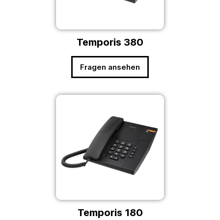
Temporis 380
Fragen ansehen
Temporis 180