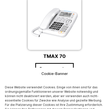
TMAX 70
Fragen ansehen
Cookie-Banner
Diese Website verwendet Cookies. Einige von ihnen sind für das
ordnungsgemäße Funktionieren unserer Website notwendig und
können nicht deaktiviert werden, aber wir verwenden auch nicht-
essentielle Cookies für Zwecke wie Analyse und gezielte Werbung.
Für die Platzierung dieser Cookies ist Ihre Zustimmung erforderlich.