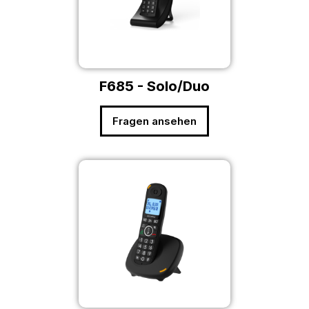
F685 - Solo/Duo
Fragen ansehen