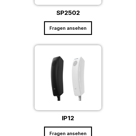
SP2502
Fragen ansehen
IP12
Fragen ansehen