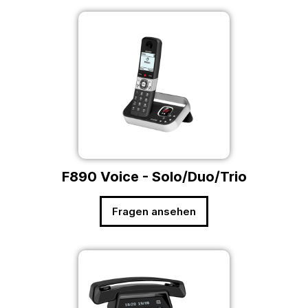
F890 Voice - Solo/Duo/Trio
Fragen ansehen