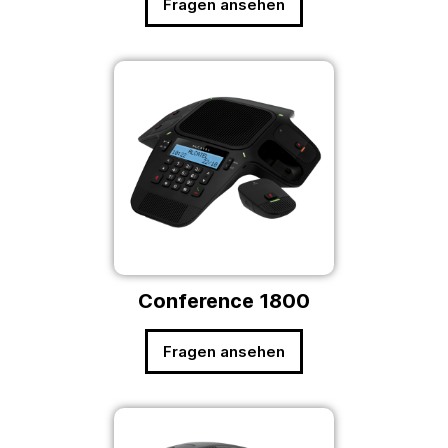
Fragen ansehen
Conference 1800
Fragen ansehen