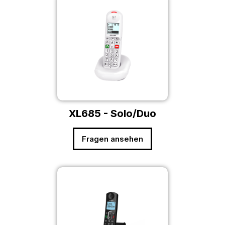
XL685 - Solo/Duo
Fragen ansehen