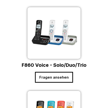
F860 Voice - Solo/Duo/Trio
Fragen ansehen