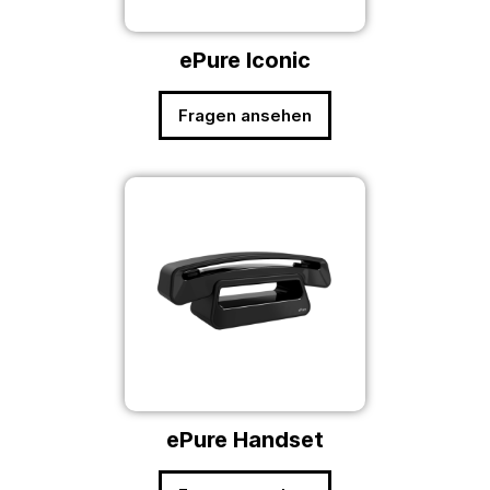
ePure Iconic
Fragen ansehen
ePure Handset