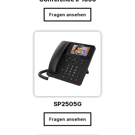
Fragen ansehen
SP2505G
Fragen ansehen