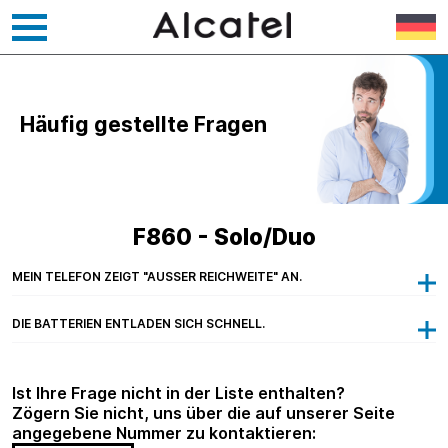
Zum
Inhalt
springen
Häufig gestellte Fragen
F860 - Solo/Duo
MEIN TELEFON ZEIGT "AUSSER REICHWEITE" AN.
DIE BATTERIEN ENTLADEN SICH SCHNELL.
Ist Ihre Frage nicht in der Liste enthalten?
Zögern Sie nicht, uns über die auf unserer Seite
angegebene Nummer zu kontaktieren: