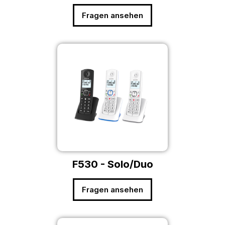
Fragen ansehen
F530 - Solo/Duo
Fragen ansehen