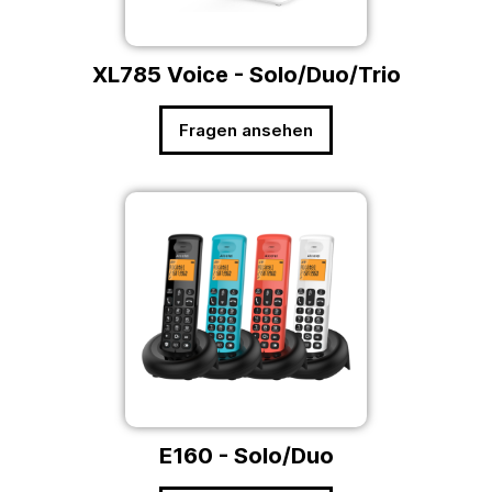
XL785 Voice - Solo/Duo/Trio
Fragen ansehen
E160 - Solo/Duo