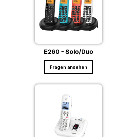
E260 - Solo/Duo
Fragen ansehen