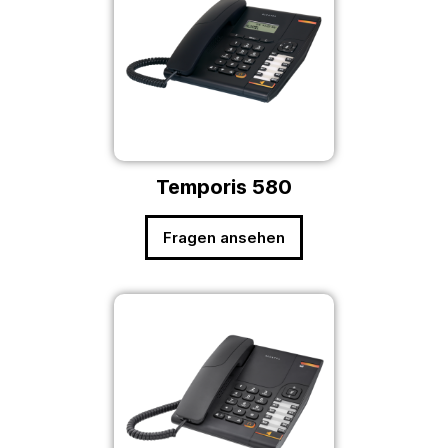
Temporis 580
Fragen ansehen