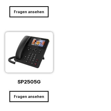
Fragen ansehen
SP2505G
Fragen ansehen