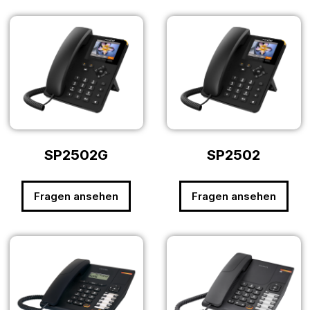
SP2502G
SP2502
Fragen ansehen
Fragen ansehen