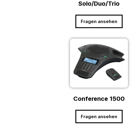
Solo/Duo/Trio
Fragen ansehen
Conference 1500
Fragen ansehen