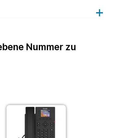
egebene Nummer zu