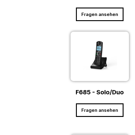
Fragen ansehen
F685 - Solo/Duo
Fragen ansehen