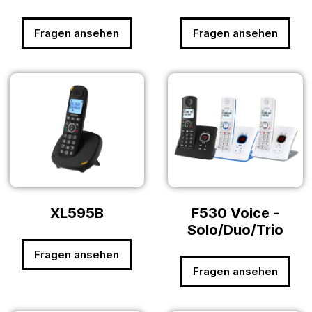
Fragen ansehen
Fragen ansehen
XL595B
F530 Voice -
Solo/Duo/Trio
Fragen ansehen
Fragen ansehen