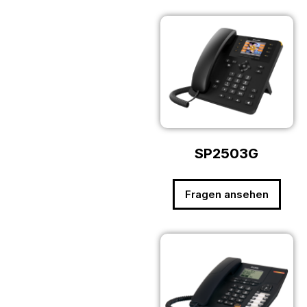
SP2503G
Fragen ansehen