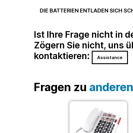
DIE BATTERIEN ENTLADEN SICH SC
Ist Ihre Frage nicht in 
Zögern Sie nicht, uns 
kontaktieren:
Assistance
Fragen zu
anderen