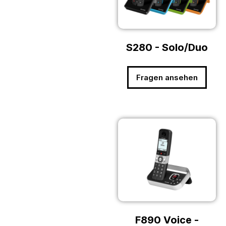
S280 - Solo/Duo
Fragen ansehen
F890 Voice -