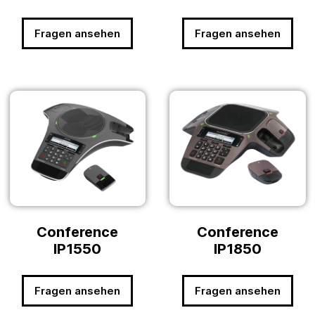
Fragen ansehen
Fragen ansehen
Conference
Conference
IP1550
IP1850
Fragen ansehen
Fragen ansehen