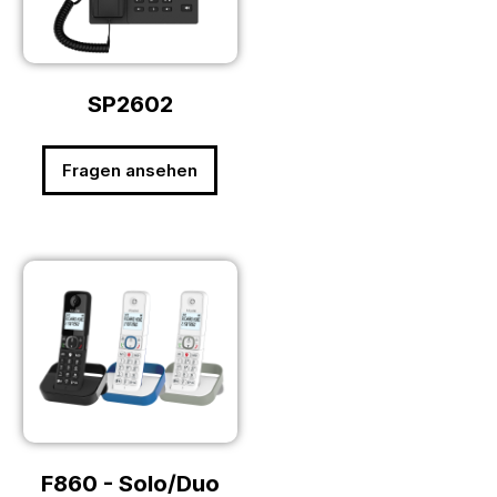
SP2602
Fragen ansehen
F860 - Solo/Duo