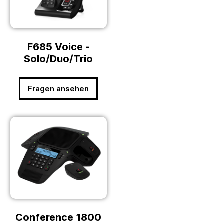
F685 Voice -
Solo/Duo/Trio
Fragen ansehen
Conference 1800