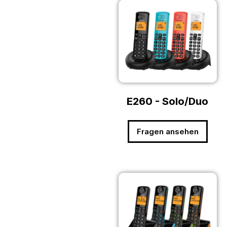
E260 - Solo/Duo
Fragen ansehen