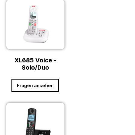
XL685 Voice -
Solo/Duo
Fragen ansehen