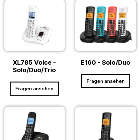
XL785 Voice -
E160 - Solo/Duo
Solo/Duo/Trio
Fragen ansehen
Fragen ansehen