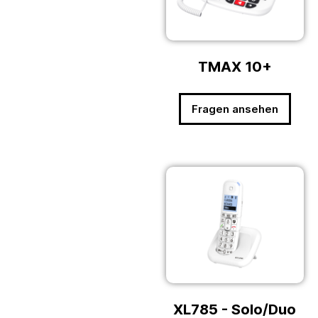
TMAX 10+
Fragen ansehen
XL785 - Solo/Duo