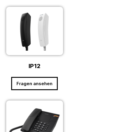
IP12
Fragen ansehen