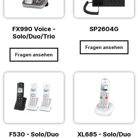
FX990 Voice -
SP2604G
Solo/Duo/Trio
Fragen ansehen
Fragen ansehen
F530 - Solo/Duo
XL685 - Solo/Duo