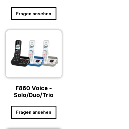
Fragen ansehen
F860 Voice -
Solo/Duo/Trio
Fragen ansehen